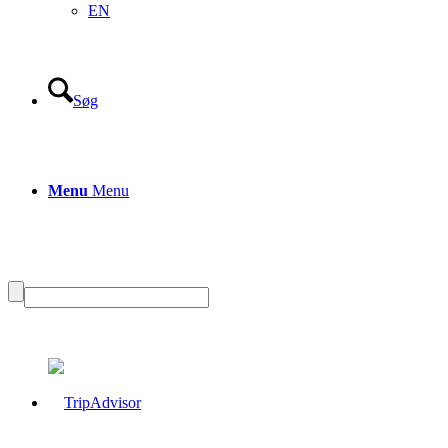
EN
Søg
Menu
Menu