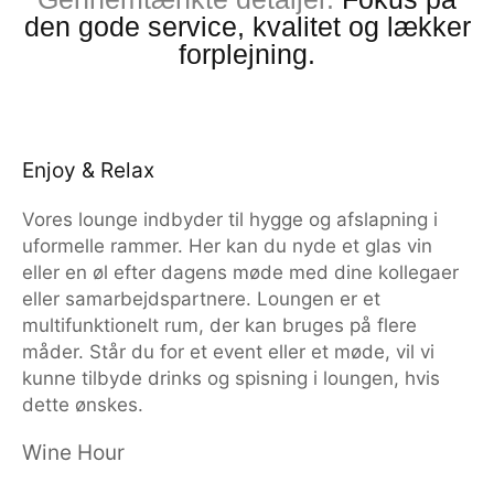
den gode service, kvalitet og lækker
forplejning.
Enjoy & Relax
Vores lounge indbyder til hygge og afslapning i
uformelle rammer. Her kan du nyde et glas vin
eller en øl efter dagens møde med dine kollegaer
eller samarbejdspartnere. Loungen er et
multifunktionelt rum, der kan bruges på flere
måder. Står du for et event eller et møde, vil vi
kunne tilbyde drinks og spisning i loungen, hvis
dette ønskes.
Wine Hour