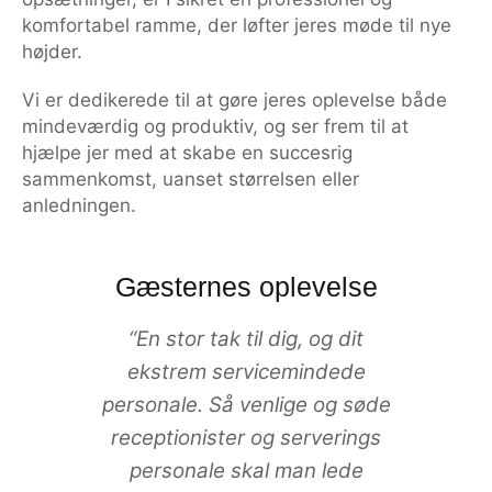
komfortabel ramme, der løfter jeres møde til nye
højder.
Vi er dedikerede til at gøre jeres oplevelse både
mindeværdig og produktiv, og ser frem til at
hjælpe jer med at skabe en succesrig
sammenkomst, uanset størrelsen eller
anledningen.
Gæsternes oplevelse
“
En stor tak til dig, og dit
ekstrem servicemindede
personale. Så venlige og søde
r
eceptionister og serverings
personale skal man lede