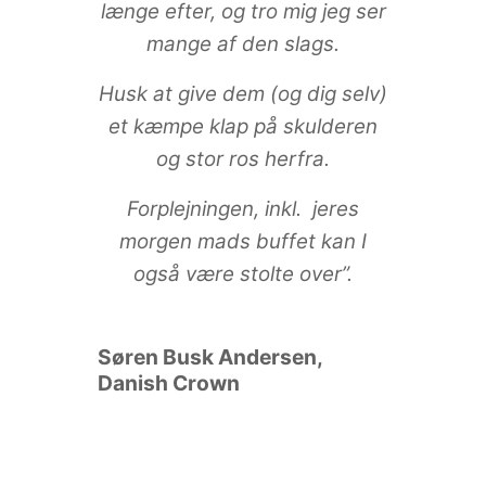
længe efter, og tro mig jeg ser
mange af den slags.
Husk at give dem (og dig selv)
et kæmpe klap på skulderen
og stor ros herfra.
Forplejningen, inkl. jeres
morgen mads buffet kan I
også være stolte over”.
Søren Busk Andersen,
Danish Crown