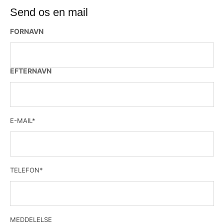
Send os en mail
FORNAVN
EFTERNAVN
E-MAIL
*
TELEFON
*
MEDDELELSE