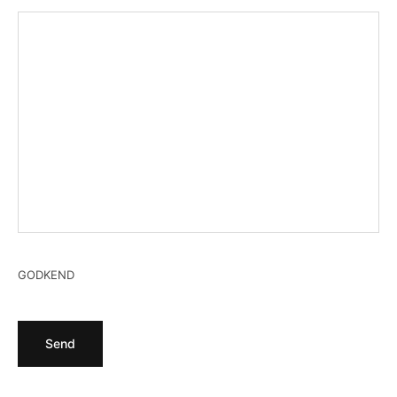
GODKEND
Send