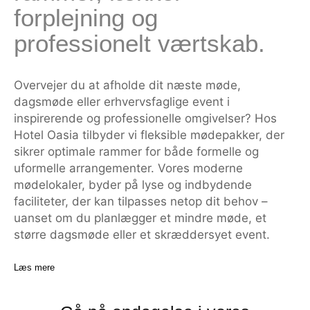
forplejning og
professionelt værtskab.
Overvejer du at afholde dit næste møde,
dagsmøde eller erhvervsfaglige event i
inspirerende og professionelle omgivelser? Hos
Hotel Oasia tilbyder vi fleksible mødepakker, der
sikrer optimale rammer for både formelle og
uformelle arrangementer. Vores moderne
mødelokaler, byder på lyse og indbydende
faciliteter, der kan tilpasses netop dit behov –
uanset om du planlægger et mindre møde, et
større dagsmøde eller et skræddersyet event.
Læs mere