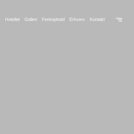
Hotellet
Galleri
Ferieophold
Erhverv
Kontakt